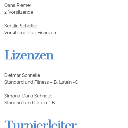
Oana Riemer
2. Vorsitzende
Kerstin Schielke
Vorsitzende für Finanzen
Lizenzen
Dietmar Schnelle
Standard und Fitness – B, Latein -C
Simona-Dana Schnelle
Standard und Latein – B
Turnierleiter