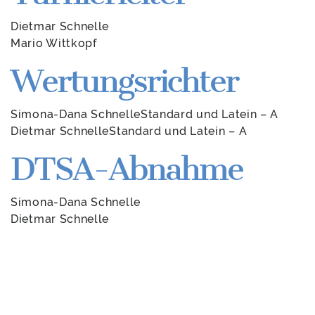
Dietmar Schnelle
Mario Wittkopf
Wertungsrichter
Simona-Dana SchnelleStandard und Latein – A
Dietmar SchnelleStandard und Latein – A
DTSA-Abnahme
Simona-Dana Schnelle
Dietmar Schnelle