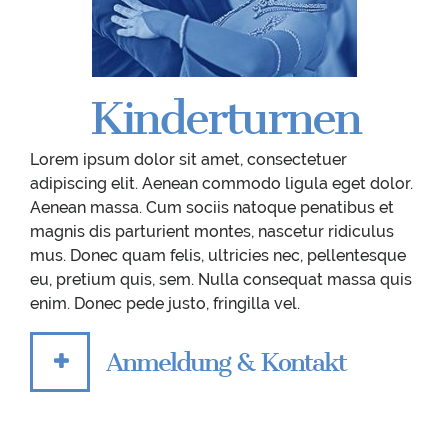
Kinderturnen
Lorem ipsum dolor sit amet, consectetuer
adipiscing elit. Aenean commodo ligula eget dolor.
Aenean massa. Cum sociis natoque penatibus et
magnis dis parturient montes, nascetur ridiculus
mus. Donec quam felis, ultricies nec, pellentesque
eu, pretium quis, sem. Nulla consequat massa quis
enim. Donec pede justo, fringilla vel.
Anmeldung & Kontakt