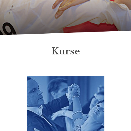
Kurse