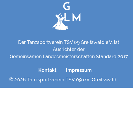
Der Tanzsportverein TSV 09 Greifswald e.V. ist
Ausrichter der
Gemeinsamen Landesmeisterschaften Standard 2017
Kontakt
Impressum
© 2026 Tanzsportverein TSV 09 e.V. Greifswald