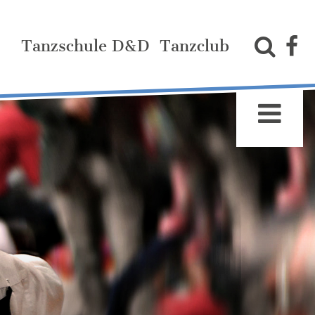
Tanzschule D&D
Tanzclub