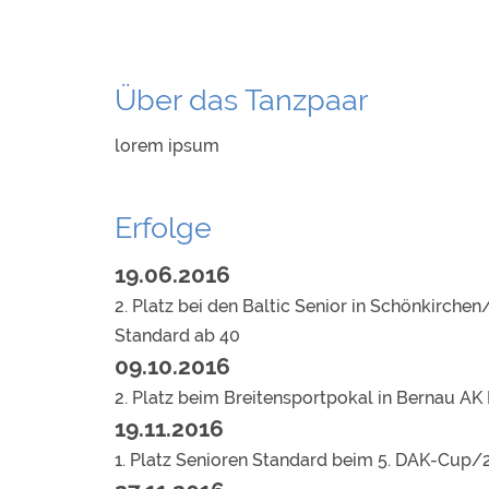
Über das Tanzpaar
lorem ipsum
Erfolge
19.06.2016
2. Platz bei den Baltic Senior in Schönkirche
Standard ab 40
09.10.2016
2. Platz beim Breitensportpokal in Bernau AK
19.11.2016
1. Platz Senioren Standard beim 5. DAK-Cup/