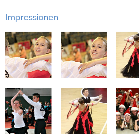
Impressionen