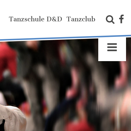
Tanzschule D&D
Tanzclub