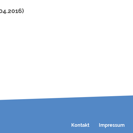
04.2016)
Kontakt
Impressum