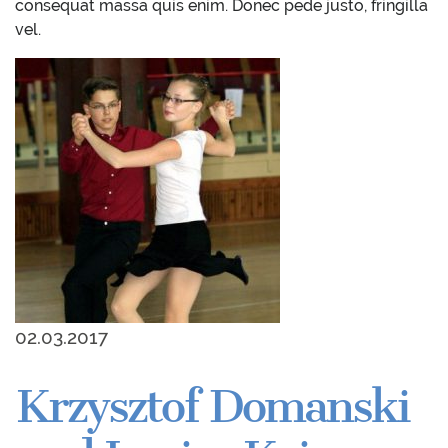
consequat massa quis enim. Donec pede justo, fringilla
vel.
02.03.2017
Krzysztof Domanski