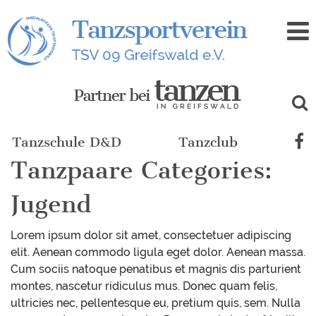
Zum
Inhalt
Tanzschule D&D
Tanzclub
Tanzpaare Categories:
Jugend
Lorem ipsum dolor sit amet, consectetuer adipiscing
elit. Aenean commodo ligula eget dolor. Aenean massa.
Cum sociis natoque penatibus et magnis dis parturient
montes, nascetur ridiculus mus. Donec quam felis,
ultricies nec, pellentesque eu, pretium quis, sem. Nulla