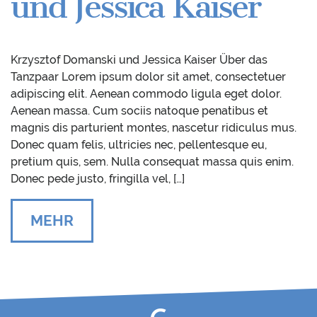
und Jessica Kaiser
Krzysztof Domanski und Jessica Kaiser Über das
Tanzpaar Lorem ipsum dolor sit amet, consectetuer
adipiscing elit. Aenean commodo ligula eget dolor.
Aenean massa. Cum sociis natoque penatibus et
magnis dis parturient montes, nascetur ridiculus mus.
Donec quam felis, ultricies nec, pellentesque eu,
pretium quis, sem. Nulla consequat massa quis enim.
Donec pede justo, fringilla vel, […]
MEHR